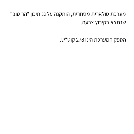
מערכת סולארית מסחרית, הותקנה על גג תיכון "הר טוב"
שנמצא בקיבוץ צרעה.
הספק המערכת הינו 278 קוט"ש.