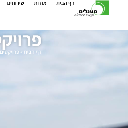
דף הבית
אודות
שירותים
פרויק
דף הבית
»
פרויקטים