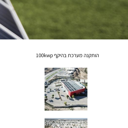
הותקנה מערכת בהיקף 100kwp