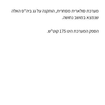
מערכת סולארית מסחרית, הותקנה על גג ביה"ס האלה
שנמצא במושב נחושה.
הספק המערכת הינו 175 קוט"ש.