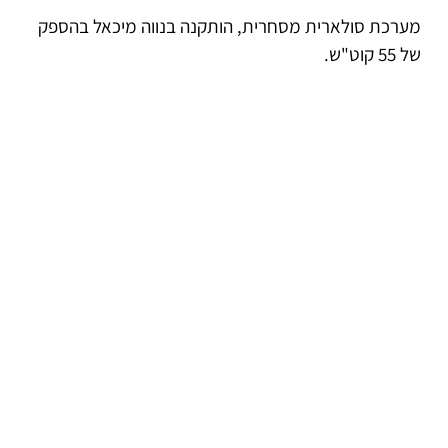
מערכת סולארית מסחרית, הותקנה בנווה מיכאל בהספק
של 55 קוט"ש.