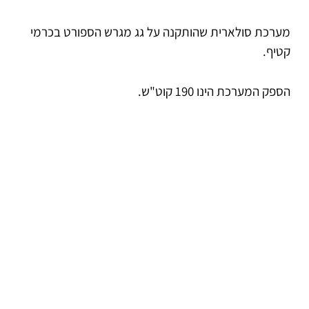
מערכת סולארית שהותקנה על גג מגרש הספורט בכרמי
קטיף.
הספק המערכת הינו 190 קוט"ש.