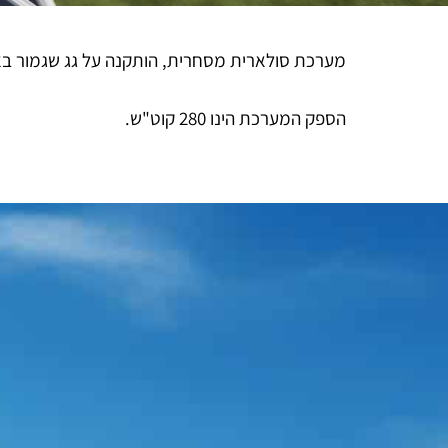
מערכת סולארית מסחרית, הותקנה על גג שגמור בא
הספק המערכת הינו 280 קוט"ש.