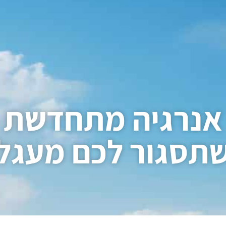
אנרגיה מתחדשת
תסגור לכם מעגל