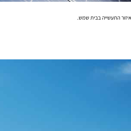
יזור התעשייה בבית שמש.