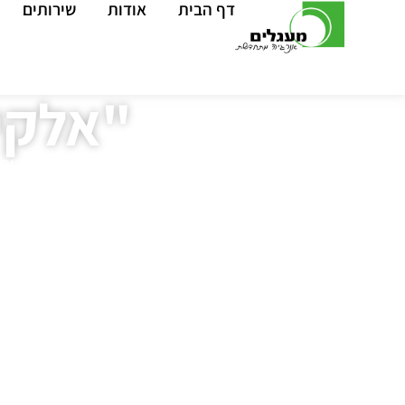
דף הבית
אודות
שירותים
"אלקי
דף הבית
»
פרויקטים