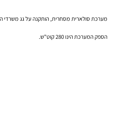
מערכת סולארית מסחרית, הותקנה על גג משרדי ה
הספק המערכת הינו 280 קוט"ש.