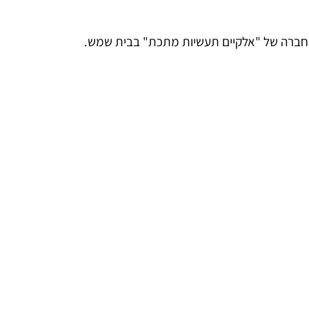
חברה של "אלקיים תעשיות מתכת" בבית שמש.