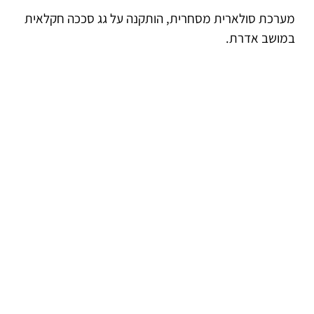
מערכת סולארית מסחרית, הותקנה על גג סככה חקלאית
במושב אדרת.