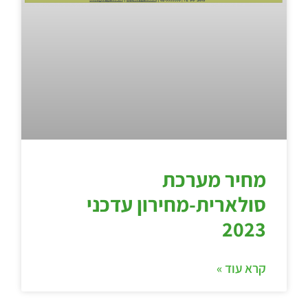
מחיר מערכת
סולארית-מחירון עדכני
2023
קרא עוד »