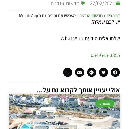
22/02/2021
חדשות אנרגיה
דף הבית
»
חדשות אנרגיה
»
מעכשיו אנו זמינים גם ב WhatsApp!
יש לכם שאלה?
שלחו אלינו הודעת WhatsApp
054-645-3355
אולי יעניין אותך לקרוא גם על...
מאמרים