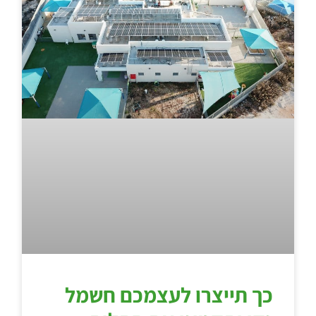
כך תייצרו לעצמכם חשמל