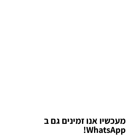
מעכשיו אנו זמינים גם ב
WhatsApp!