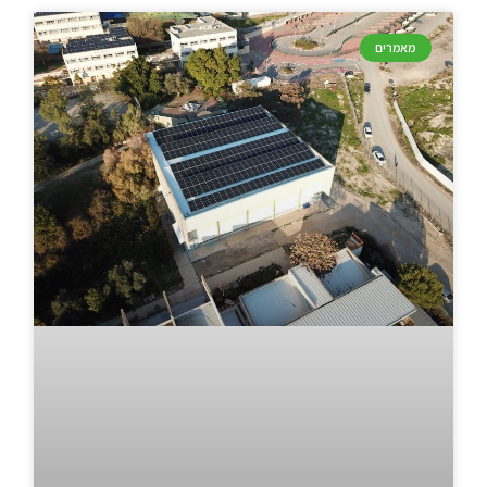
מאמרים