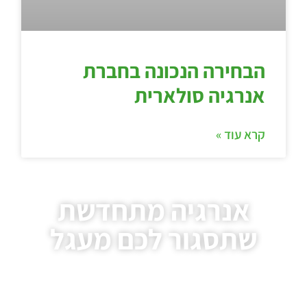
הבחירה הנכונה בחברת
אנרגיה סולארית
קרא עוד »
אנרגיה מתחדשת
שתסגור לכם מעגל