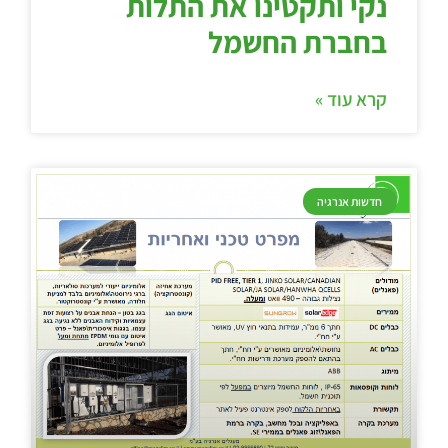
נקי ותקטינו את התלות
בחברת החשמל
קרא עוד »
חדשות אנרגיה