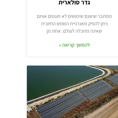
גדר סולארית
מסתבר שישנם שימושים לא מעטים אותם
ניתן להפיק מאנרגיית השמש החיובית
שאינה מתכלה לעולם. אחת מן
להמשך קריאה »