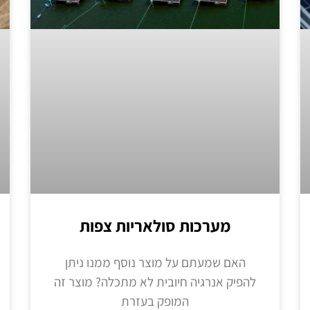
מערכות סולאריות צפות
האם שמעתם על מוצר נוסף ממנו ניתן
להפיק אנרגיה חיובית לא מתכלה? מוצר זה
המופק בעזרת