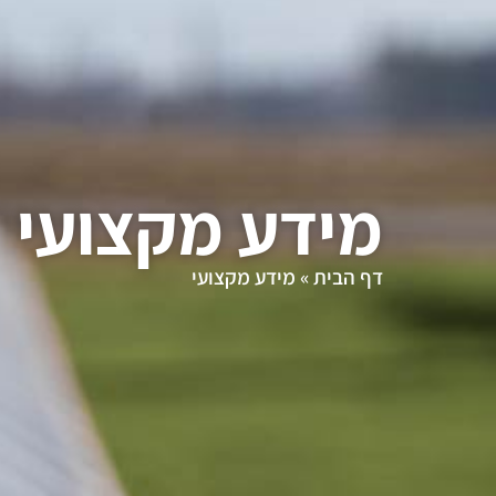
מידע מקצועי
דף הבית
»
מידע מקצועי