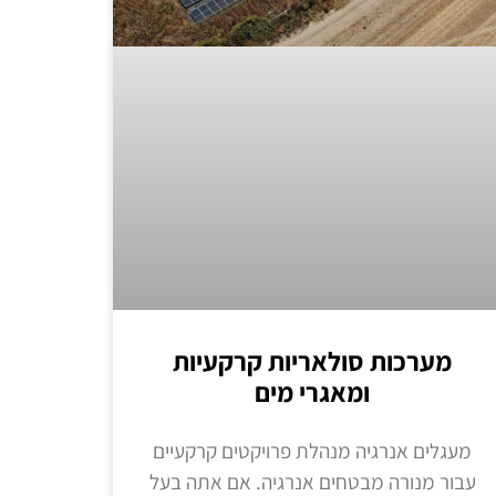
מערכות סולאריות קרקעיות
ומאגרי מים
מעגלים אנרגיה מנהלת פרויקטים קרקעיים
עבור מנורה מבטחים אנרגיה. אם אתה בעל