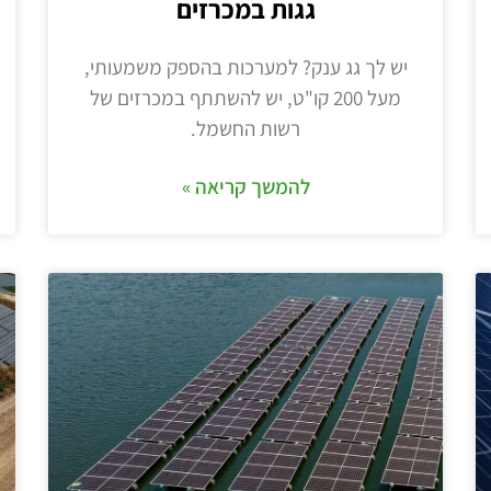
גגות במכרזים
יש לך גג ענק? למערכות בהספק משמעותי,
מעל 200 קו"ט, יש להשתתף במכרזים של
רשות החשמל.
להמשך קריאה »