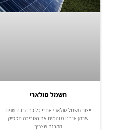
חשמל סולארי
ייצור חשמל סולארי אחרי כל כך הרבה שנים
שבהן אנחנו מזהמים את הסביבה תפסיק
ההבנה שצריך