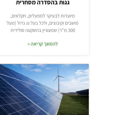
גגות בהסדרה מסחרית
מיועדות לבעיקר למפעלים, חקלאים,
מושבים וקיבוצים, ולכל בעל גג גדול (מעל
300 מ"ר) שמעוניין בהשקעה סולידית
להמשך קריאה »